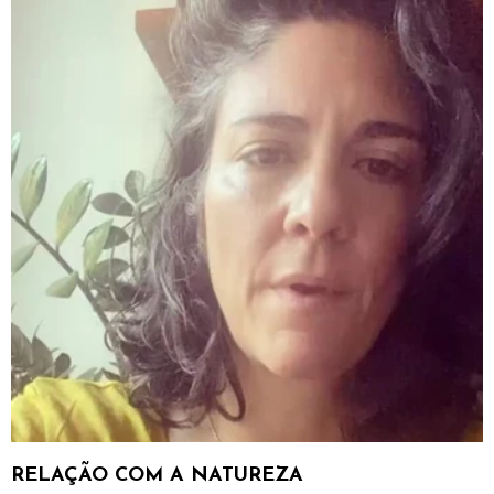
RELAÇÃO COM A NATUREZA