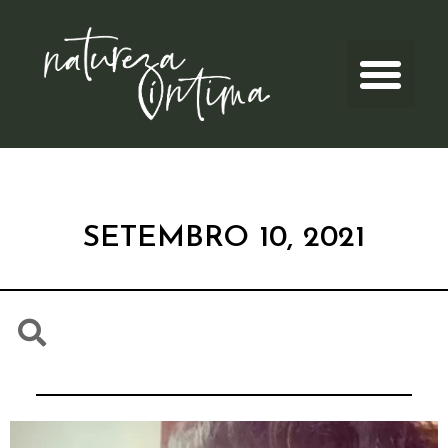
SETEMBRO 10, 2021