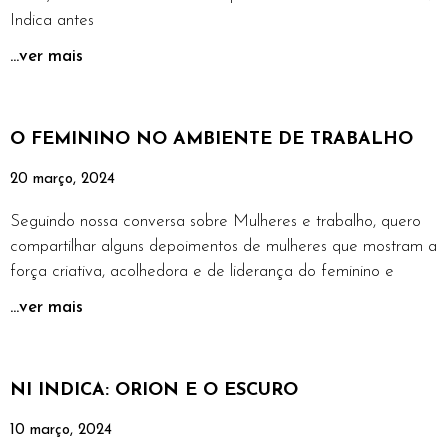
Indica antes
...ver mais
O FEMININO NO AMBIENTE DE TRABALHO
20 março, 2024
Seguindo nossa conversa sobre Mulheres e trabalho, quero
compartilhar alguns depoimentos de mulheres que mostram a
força criativa, acolhedora e de liderança do feminino e
...ver mais
NI INDICA: ORION E O ESCURO
10 março, 2024