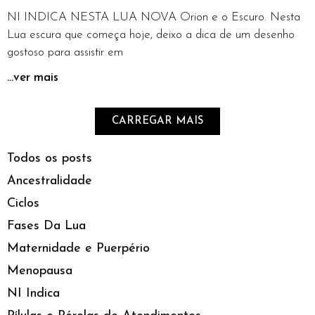
NI INDICA NESTA LUA NOVA Orion e o Escuro. Nesta
Lua escura que começa hoje, deixo a dica de um desenho
gostoso para assistir em
...ver mais
CARREGAR MAIS
Todos os posts
Ancestralidade
Ciclos
Fases Da Lua
Maternidade e Puerpério
Menopausa
NI Indica