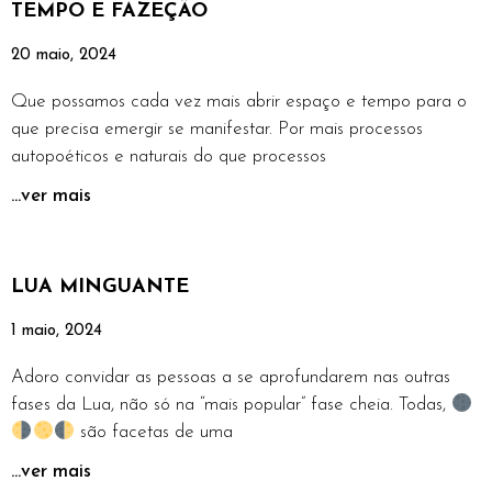
TEMPO E FAZEÇÃO
20 maio, 2024
Que possamos cada vez mais abrir espaço e tempo para o
que precisa emergir se manifestar. Por mais processos
autopoéticos e naturais do que processos
...ver mais
LUA MINGUANTE
1 maio, 2024
Adoro convidar as pessoas a se aprofundarem nas outras
fases da Lua, não só na “mais popular” fase cheia. Todas,
são facetas de uma
...ver mais