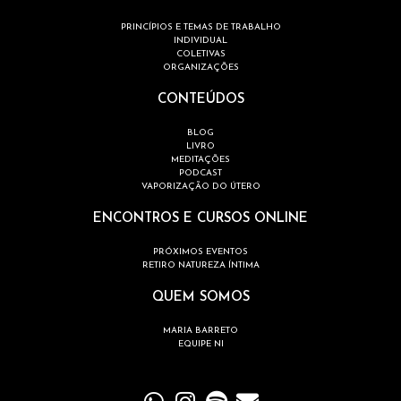
PRINCÍPIOS E TEMAS DE TRABALHO
INDIVIDUAL
COLETIVAS
ORGANIZAÇÕES
CONTEÚDOS
BLOG
LIVRO
MEDITAÇÕES
PODCAST
VAPORIZAÇÃO DO ÚTERO
ENCONTROS E CURSOS ONLINE
PRÓXIMOS EVENTOS
RETIRO NATUREZA ÍNTIMA
QUEM SOMOS
MARIA BARRETO
EQUIPE NI