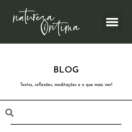
BLOG
Textos, reflexões, meditações e o que mais vier!