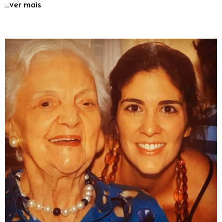
...ver mais