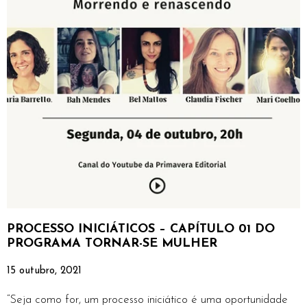
PROCESSO INICIÁTICOS – CAPÍTULO 01 DO
PROGRAMA TORNAR-SE MULHER
15 outubro, 2021
“Seja como for, um processo iniciático é uma oportunidade