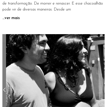
de transformação. De morrer e renascer. E esse chacoalhão
pode vir de diversas maneiras. Desde um
...ver mais