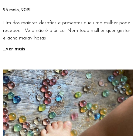
25 maio, 2021
Um dos maiores desafios e presentes que uma mulher pode
receber. Veja não é o único. Nem toda mulher quer gestar
e acho maravilhosas
...ver mais