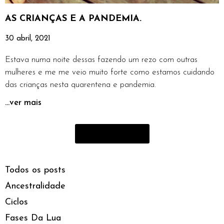
AS CRIANÇAS E A PANDEMIA.
30 abril, 2021
Estava numa noite dessas fazendo um rezo com outras
mulheres e me me veio muito forte como estamos cuidando
das crianças nesta quarentena e pandemia.
...ver mais
carregar mais
Todos os posts
Ancestralidade
Ciclos
Fases Da Lua