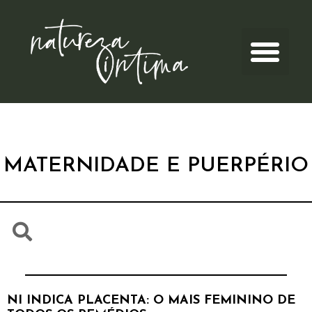
MATERNIDADE E PUERPÉRIO
NI INDICA PLACENTA: O MAIS FEMININO DE