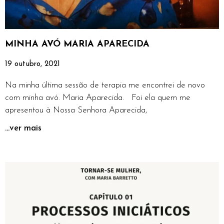
MINHA AVÓ MARIA APARECIDA
19 outubro, 2021
Na minha última sessão de terapia me encontrei de novo
com minha avó. Maria Aparecida. Foi ela quem me
apresentou à Nossa Senhora Aparecida,
...ver mais