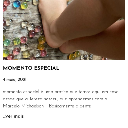
MOMENTO ESPECIAL
4 maio, 2021
momento especial é uma prática que temos aqui em casa
desde que a Tereza nasceu, que aprendemos com o
Marcelo Michaelson. Basicamente a gente
...ver mais