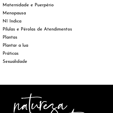
Maternidade e Puerpério
Menopausa
NI Indica
Pílulas e Pérolas de Atendimentos
Plantas
Plantar a lua
Práticas
Sexualidade