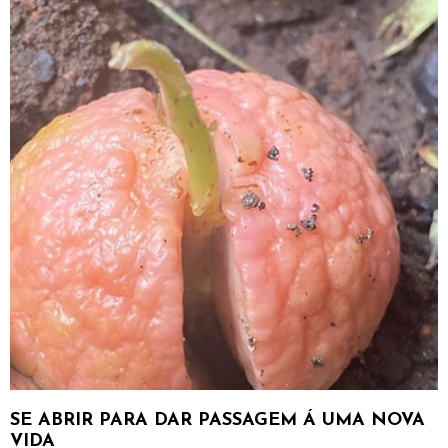
SE ABRIR PARA DAR PASSAGEM Á UMA NOVA
VIDA