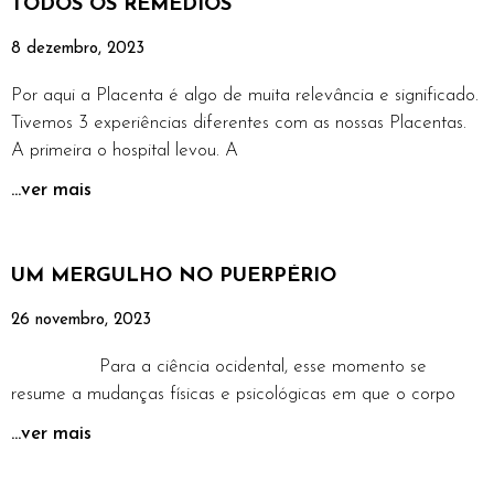
TODOS OS REMÉDIOS
8 dezembro, 2023
Por aqui a Placenta é algo de muita relevância e significado.
Tivemos 3 experiências diferentes com as nossas Placentas.
A primeira o hospital levou. A
...ver mais
UM MERGULHO NO PUERPÉRIO
26 novembro, 2023
Para a ciência ocidental, esse momento se
resume a mudanças físicas e psicológicas em que o corpo
...ver mais