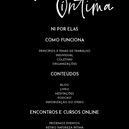
NI POR ELAS
COMO FUNCIONA
PRINCÍPIOS E TEMAS DE TRABALHO
INDIVIDUAL
COLETIVAS
ORGANIZAÇÕES
CONTEÚDOS
BLOG
LIVRO
MEDITAÇÕES
PODCAST
VAPORIZAÇÃO DO ÚTERO
ENCONTROS E CURSOS ONLINE
PRÓXIMOS EVENTOS
RETIRO NATUREZA ÍNTIMA