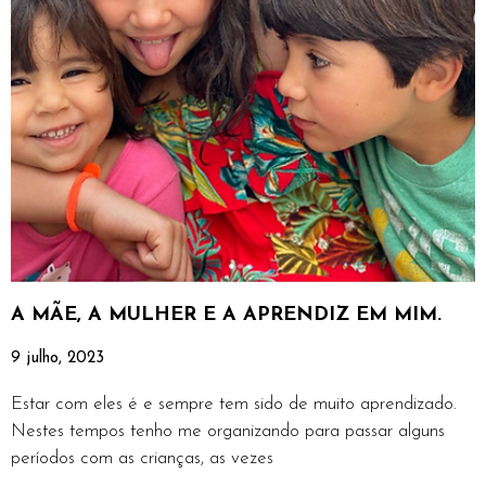
A MÃE, A MULHER E A APRENDIZ EM MIM.
9 julho, 2023
Estar com eles é e sempre tem sido de muito aprendizado.
Nestes tempos tenho me organizando para passar alguns
períodos com as crianças, as vezes