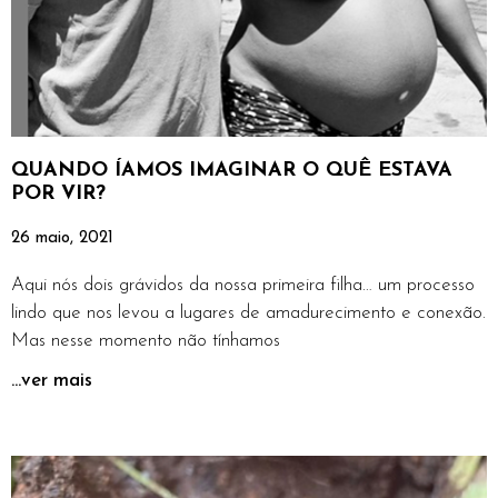
QUANDO ÍAMOS IMAGINAR O QUÊ ESTAVA
POR VIR?
26 maio, 2021
Aqui nós dois grávidos da nossa primeira filha… um processo
lindo que nos levou a lugares de amadurecimento e conexão.
Mas nesse momento não tínhamos
...ver mais