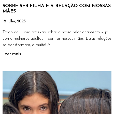
SOBRE SER FILHA E A RELAÇÃO COM NOSSAS
MÃES
18 julho, 2023
Trago aqui uma reflexão sobre o nosso relacionamento – já
como mulheres adultas – com as nossas mães. Essas relações
se transformam, e muito! A
...ver mais