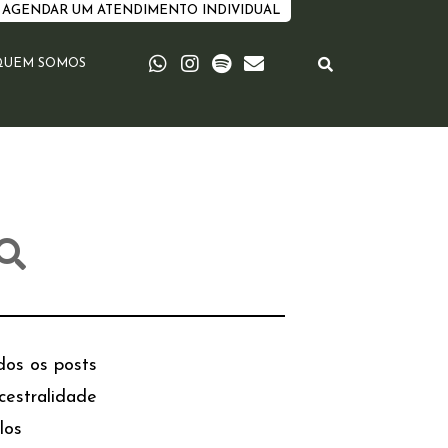
AGENDAR UM ATENDIMENTO INDIVIDUAL
QUEM SOMOS
dos os posts
cestralidade
los