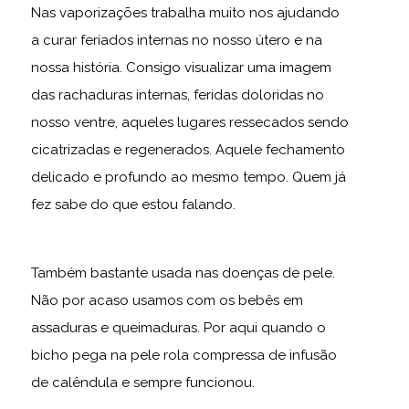
Nas vaporizações trabalha muito nos ajudando
a curar feriados internas no nosso útero e na
nossa história. Consigo visualizar uma imagem
das rachaduras internas, feridas doloridas no
nosso ventre, aqueles lugares ressecados sendo
cicatrizadas e regenerados. Aquele fechamento
delicado e profundo ao mesmo tempo. Quem já
fez sabe do que estou falando.
Também bastante usada nas doenças de pele.
Não por acaso usamos com os bebês em
assaduras e queimaduras. Por aqui quando o
bicho pega na pele rola compressa de infusão
de calêndula e sempre funcionou.