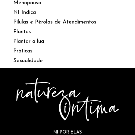
Menopausa
NI Indica
Pílulas e Pérolas de Atendimentos
Plantas
Plantar a lua
Práticas
Sexualidade
NI POR ELAS