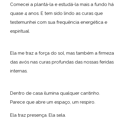
Comecei a plantá-la e estudá-la mais a fundo há
quase 4 anos. E tem sido lindo as curas que
testemunhei com sua frequência energética e
espiritual.
Ela me traz a força do sol, mas também a firmeza
das avós nas curas profundas das nossas feridas
internas.
Dentro de casa ilumina qualquer cantinho.
Parece que abre um espaço, um respiro.
Ela traz presença. Ela sela.