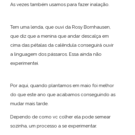
As vezes também usamos para fazer inalação.
Tem uma lenda, que ouvi da Rosy Bornhausen,
que diz que a menina que andar descalça em
cima das pétalas da calêndula conseguirá ouvir
a linguagem dos pássaros. Essa ainda não
experimentei.
Por aqui, quando plantamos em maio foi melhor
do que este ano que acabamos conseguindo as
mudar mais tarde.
Dependo de como vc colher ela pode semear
sozinha, um processo a se experimentar.