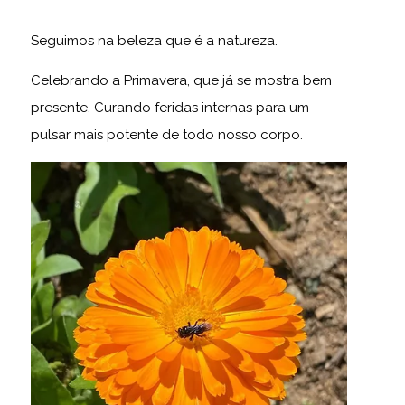
Seguimos na beleza que é a natureza.
Celebrando a Primavera, que já se mostra bem
presente. Curando feridas internas para um
pulsar mais potente de todo nosso corpo.