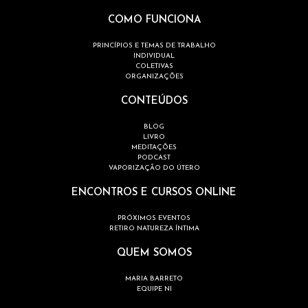
COMO FUNCIONA
PRINCÍPIOS E TEMAS DE TRABALHO
INDIVIDUAL
COLETIVAS
ORGANIZAÇÕES
CONTEÚDOS
BLOG
LIVRO
MEDITAÇÕES
PODCAST
VAPORIZAÇÃO DO ÚTERO
ENCONTROS E CURSOS ONLINE
PRÓXIMOS EVENTOS
RETIRO NATUREZA ÍNTIMA
QUEM SOMOS
MARIA BARRETO
EQUIPE NI