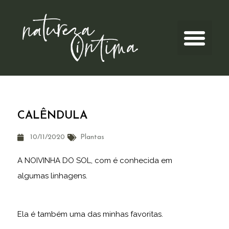
CALÊNDULA
10/11/2020
Plantas
A NOIVINHA DO SOL, com é conhecida em
algumas linhagens.
Ela é também uma das minhas favoritas.