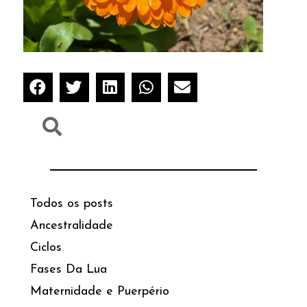
Todos os posts
Ancestralidade
Ciclos
Fases Da Lua
Maternidade e Puerpério