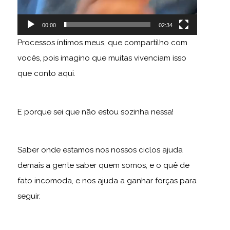
00:00
02:34
Processos íntimos meus, que compartilho com
vocês, pois imagino que muitas vivenciam isso
que conto aqui.
E porque sei que não estou sozinha nessa!
Saber onde estamos nos nossos ciclos ajuda
demais a gente saber quem somos, e o quê de
fato incomoda, e nos ajuda a ganhar forças para
seguir.