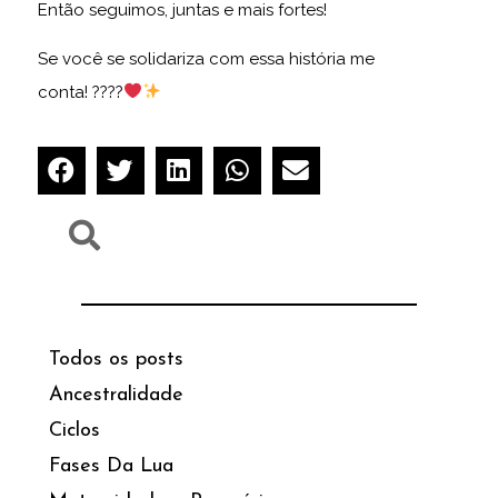
Então seguimos, juntas e mais fortes!
Se você se solidariza com essa história me
conta! ????
Todos os posts
Ancestralidade
Ciclos
Fases Da Lua