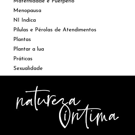
Maternidade e Puerpério
Menopausa
NI Indica
Pílulas e Pérolas de Atendimentos
Plantas
Plantar a lua
Práticas
Sexualidade