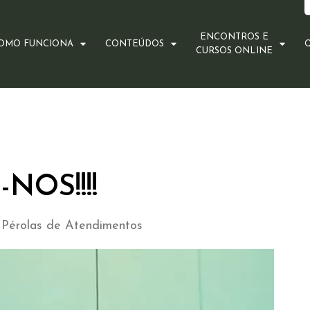
ENCONTROS E
OMO FUNCIONA
CONTEÚDOS
CURSOS ONLINE
NOS!!!!
e Pérolas de Atendimentos