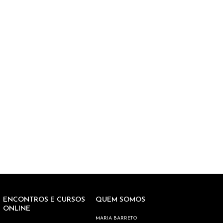
ENCONTROS E CURSOS
QUEM SOMOS
ONLINE
MARIA BARRETO