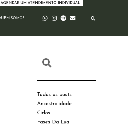
AGENDAR UM ATENDIMENTO INDIVIDUAL
QUEM SOMOS
Todos os posts
Ancestralidade
Ciclos
Fases Da Lua