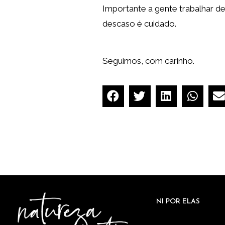
Importante a gente trabalhar d
descaso é cuidado.
Seguimos, com carinho.
NI POR ELAS