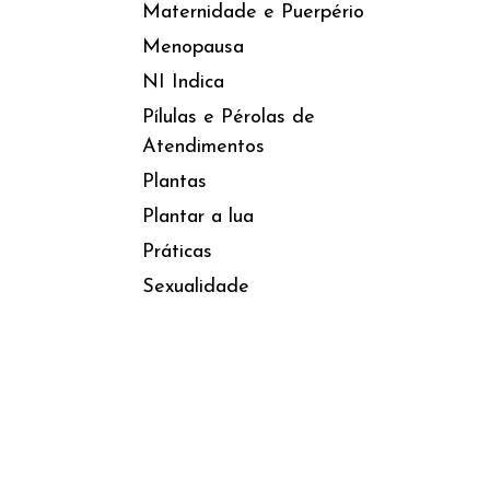
Maternidade e Puerpério
Menopausa
NI Indica
Pílulas e Pérolas de
Atendimentos
Plantas
Plantar a lua
Práticas
Sexualidade