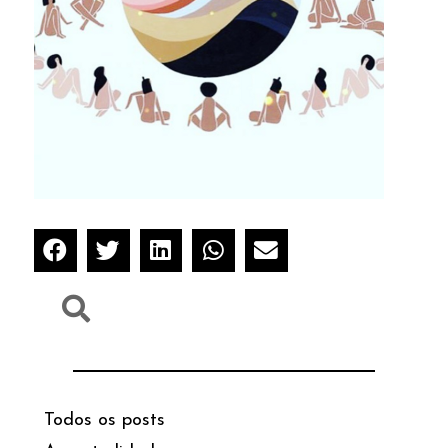
Todos os posts