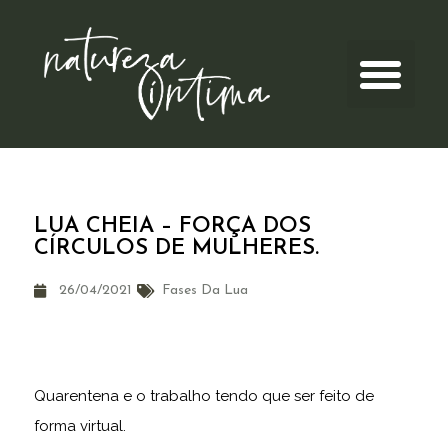
LUA CHEIA – FORÇA DOS
CÍRCULOS DE MULHERES.
26/04/2021
Fases Da Lua
Quarentena e o trabalho tendo que ser feito de
forma virtual.