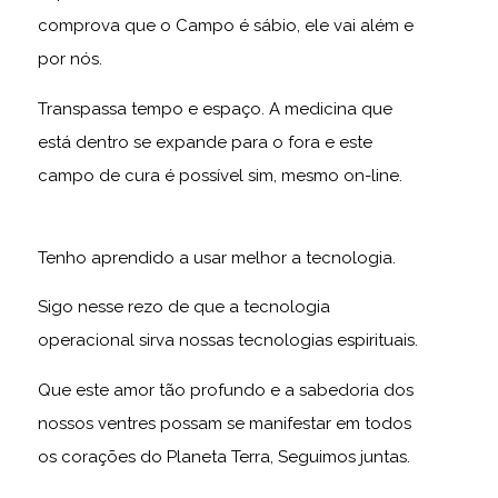
comprova que o Campo é sábio, ele vai além e
por nós.
Transpassa tempo e espaço. A medicina que
está dentro se expande para o fora e este
campo de cura é possível sim, mesmo on-line.
Tenho aprendido a usar melhor a tecnologia.
Sigo nesse rezo de que a tecnologia
operacional sirva nossas tecnologias espirituais.
Que este amor tão profundo e a sabedoria dos
nossos ventres possam se manifestar em todos
os corações do Planeta Terra, Seguimos juntas.