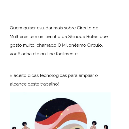
Quem quiser estudar mais sobre Círculo de
Mulheres tem um livrinho da Shinoda Bolen que
gosto muito, chamado O Milionésimo Círculo,
você acha ele on-line facilmente.
E aceito dicas tecnológicas para ampliar o
alcance deste trabalho!