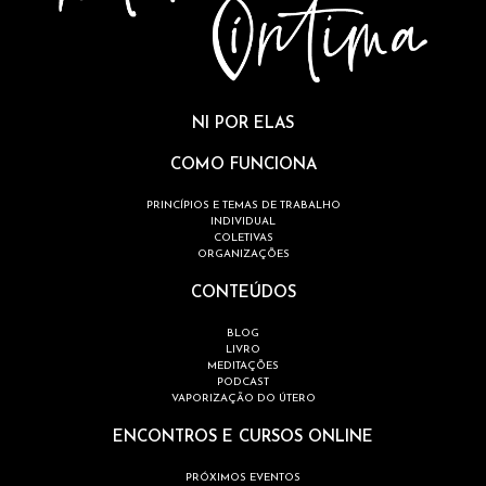
NI POR ELAS
COMO FUNCIONA
PRINCÍPIOS E TEMAS DE TRABALHO
INDIVIDUAL
COLETIVAS
ORGANIZAÇÕES
CONTEÚDOS
BLOG
LIVRO
MEDITAÇÕES
PODCAST
VAPORIZAÇÃO DO ÚTERO
ENCONTROS E CURSOS ONLINE
PRÓXIMOS EVENTOS