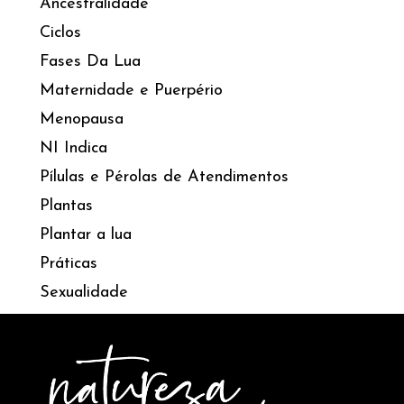
Ancestralidade
Ciclos
Fases Da Lua
Maternidade e Puerpério
Menopausa
NI Indica
Pílulas e Pérolas de Atendimentos
Plantas
Plantar a lua
Práticas
Sexualidade