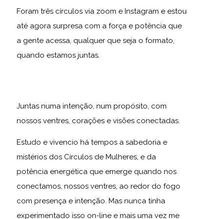
Foram três círculos via zoom e Instagram e estou
até agora surpresa com a força e potência que
a gente acessa, qualquer que seja o formato,
quando estamos juntas.
Juntas numa intenção, num propósito, com
nossos ventres, corações e visões conectadas.
Estudo e vivencio há tempos a sabedoria e
mistérios dos Círculos de Mulheres, e da
potência energética que emerge quando nos
conectamos, nossos ventres, ao redor do fogo
com presença e intenção. Mas nunca tinha
experimentado isso on-line e mais uma vez me