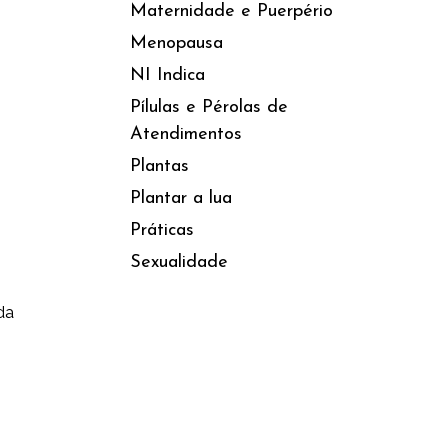
Maternidade e Puerpério
Menopausa
NI Indica
Pílulas e Pérolas de
Atendimentos
Plantas
Plantar a lua
Práticas
Sexualidade
da