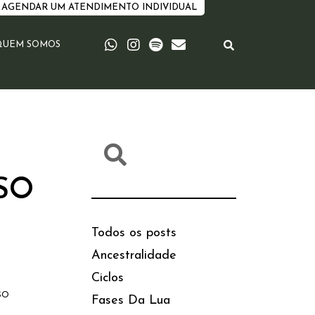
AGENDAR UM ATENDIMENTO INDIVIDUAL
QUEM SOMOS
SO
Todos os posts
Ancestralidade
Ciclos
so
Fases Da Lua