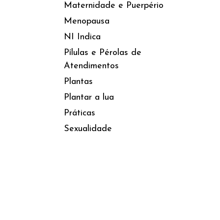
Maternidade e Puerpério
Menopausa
NI Indica
Pílulas e Pérolas de
Atendimentos
Plantas
Plantar a lua
Práticas
Sexualidade