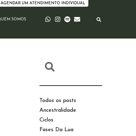
AGENDAR UM ATENDIMENTO INDIVIDUAL
QUEM SOMOS
Todos os posts
Ancestralidade
Ciclos
Fases Da Lua