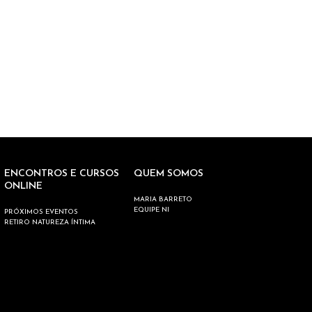
ENCONTROS E CURSOS
QUEM SOMOS
ONLINE
MARIA BARRETO
EQUIPE NI
PRÓXIMOS EVENTOS
RETIRO NATUREZA ÍNTIMA