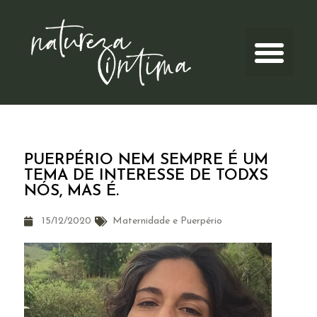
PUERPÉRIO NEM SEMPRE É UM
TEMA DE INTERESSE DE TODXS
NÓS, MAS É.
15/12/2020
Maternidade e Puerpério