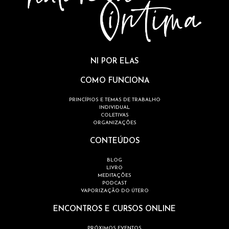
NI POR ELAS
COMO FUNCIONA
PRINCÍPIOS E TEMAS DE TRABALHO
INDIVIDUAL
COLETIVAS
ORGANIZAÇÕES
CONTEÚDOS
BLOG
LIVRO
MEDITAÇÕES
PODCAST
VAPORIZAÇÃO DO ÚTERO
ENCONTROS E CURSOS ONLINE
PRÓXIMOS EVENTOS