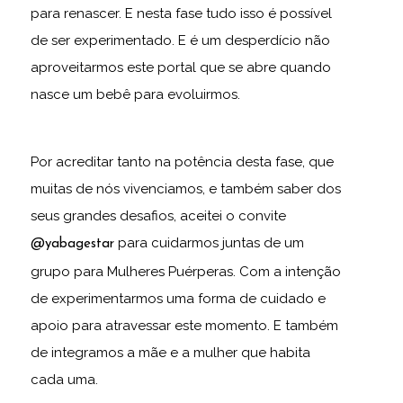
para renascer. E nesta fase tudo isso é possível
de ser experimentado. E é um desperdício não
aproveitarmos este portal que se abre quando
nasce um bebê para evoluirmos.
Por acreditar tanto na potência desta fase, que
muitas de nós vivenciamos, e também saber dos
seus grandes desafios, aceitei o convite
para cuidarmos juntas de um
@yabagestar
grupo para Mulheres Puérperas. Com a intenção
de experimentarmos uma forma de cuidado e
apoio para atravessar este momento. E também
de integramos a mãe e a mulher que habita
cada uma.