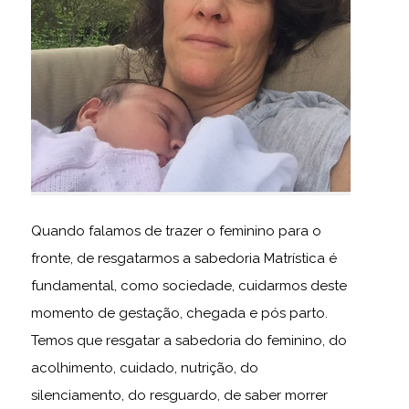
Quando falamos de trazer o feminino para o
fronte, de resgatarmos a sabedoria Matrística é
fundamental, como sociedade, cuidarmos deste
momento de gestação, chegada e pós parto.
Temos que resgatar a sabedoria do feminino, do
acolhimento, cuidado, nutrição, do
silenciamento, do resguardo, de saber morrer