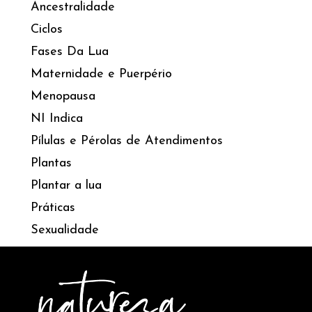
Ancestralidade
Ciclos
Fases Da Lua
Maternidade e Puerpério
Menopausa
NI Indica
Pílulas e Pérolas de Atendimentos
Plantas
Plantar a lua
Práticas
Sexualidade