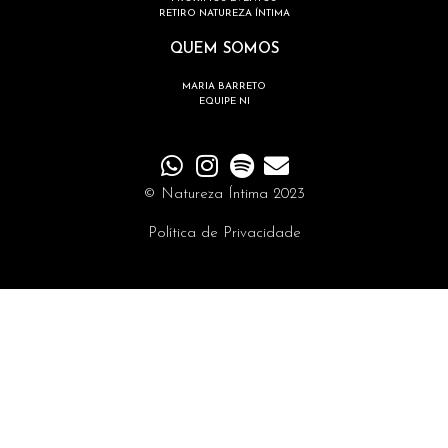
RETIRO NATUREZA ÍNTIMA
QUEM SOMOS
MARIA BARRETO
EQUIPE NI
© Natureza Íntima 2023
Política de Privacidade