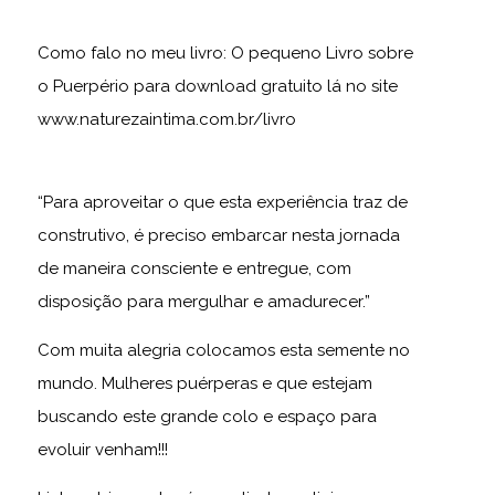
Como falo no meu livro: O pequeno Livro sobre
o Puerpério para download gratuito lá no site
www.naturezaintima.com.br/livro
“Para aproveitar o que esta experiência traz de
construtivo, é preciso embarcar nesta jornada
de maneira consciente e entregue, com
disposição para mergulhar e amadurecer.”
Com muita alegria colocamos esta semente no
mundo. Mulheres puérperas e que estejam
buscando este grande colo e espaço para
evoluir venham!!!