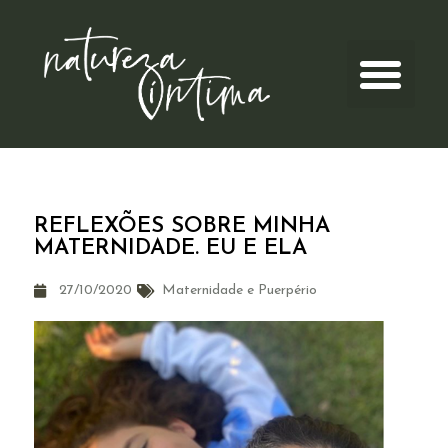
REFLEXÕES SOBRE MINHA
MATERNIDADE. EU E ELA
27/10/2020
Maternidade e Puerpério