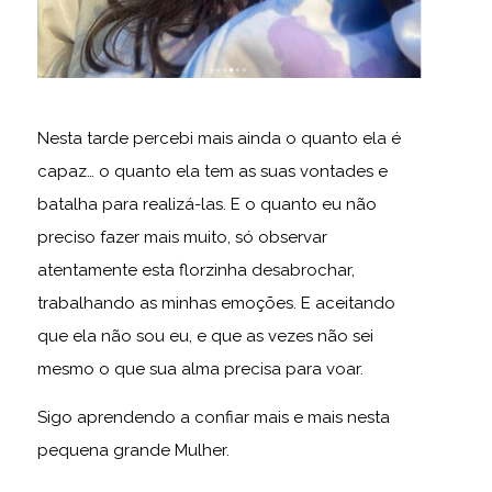
Nesta tarde percebi mais ainda o quanto ela é
capaz… o quanto ela tem as suas vontades e
batalha para realizá-las. E o quanto eu não
preciso fazer mais muito, só observar
atentamente esta florzinha desabrochar,
trabalhando as minhas emoções. E aceitando
que ela não sou eu, e que as vezes não sei
mesmo o que sua alma precisa para voar.
Sigo aprendendo a confiar mais e mais nesta
pequena grande Mulher.