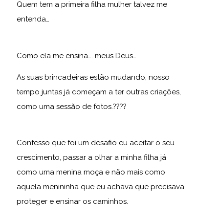
Quem tem a primeira filha mulher talvez me
entenda…
Como ela me ensina…. meus Deus…
As suas brincadeiras estão mudando, nosso
tempo juntas já começam a ter outras criações,
como uma sessão de fotos.????
Confesso que foi um desafio eu aceitar o seu
crescimento, passar a olhar a minha filha já
como uma menina moça e não mais como
aquela menininha que eu achava que precisava
proteger e ensinar os caminhos.