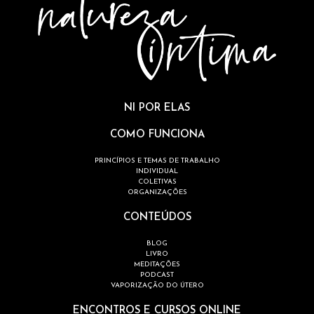
NI POR ELAS
COMO FUNCIONA
PRINCÍPIOS E TEMAS DE TRABALHO
INDIVIDUAL
COLETIVAS
ORGANIZAÇÕES
CONTEÚDOS
BLOG
LIVRO
MEDITAÇÕES
PODCAST
VAPORIZAÇÃO DO ÚTERO
ENCONTROS E CURSOS ONLINE