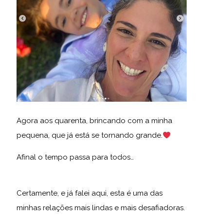
Agora aos quarenta, brincando com a minha
pequena, que já está se tornando grande.
Afinal o tempo passa para todos…
Certamente, e já falei aqui, esta é uma das
minhas relações mais lindas e mais desafiadoras.