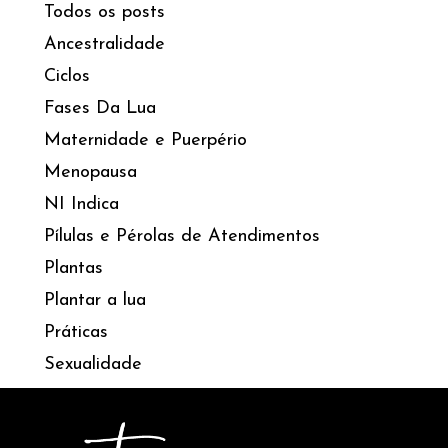
Todos os posts
Ancestralidade
Ciclos
Fases Da Lua
Maternidade e Puerpério
Menopausa
NI Indica
Pílulas e Pérolas de Atendimentos
Plantas
Plantar a lua
Práticas
Sexualidade