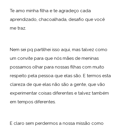
Te amo minha filha e te agradeço cada
aprendizado, chacoalhada, desafio que você
me traz.
Nem sei pq partilhei isso aqui, mas talvez como
um convite para que nós mães de meninas
possamos olhar para nossas filhas com muito
respeito pela pessoa que elas são. E termos esta
clareza de que elas não são a gente, que vão
experimentar coisas diferentes e talvez também
em tempos diferentes.
E claro sem perdermos a nossa missão como