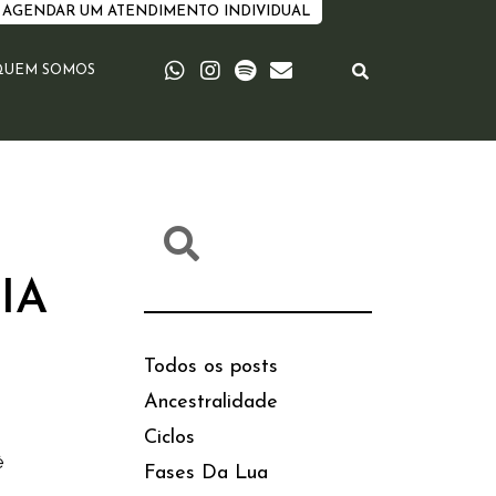
AGENDAR UM ATENDIMENTO INDIVIDUAL
QUEM SOMOS
IA
Todos os posts
Ancestralidade
Ciclos
ê
Fases Da Lua