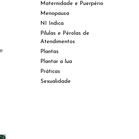
Maternidade e Puerpério
Menopausa
NI Indica
Pílulas e Pérolas de
Atendimentos
e
Plantas
Plantar a lua
Práticas
Sexualidade