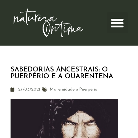
SABEDORIAS ANCESTRAIS: O
PUERPÉRIO E A QUARENTENA
27/03/2021
Maternidade e Puerpério