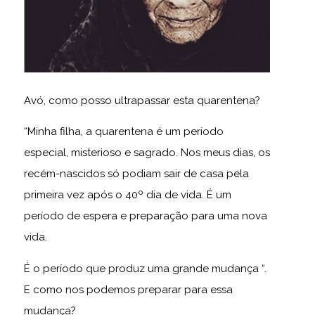
Avó, como posso ultrapassar esta quarentena?
“Minha filha, a quarentena é um período
especial, misterioso e sagrado. Nos meus dias, os
recém-nascidos só podiam sair de casa pela
primeira vez após o 40º dia de vida. É um
período de espera e preparação para uma nova
vida.
É o período que produz uma grande mudança “.
E como nos podemos preparar para essa
mudança?