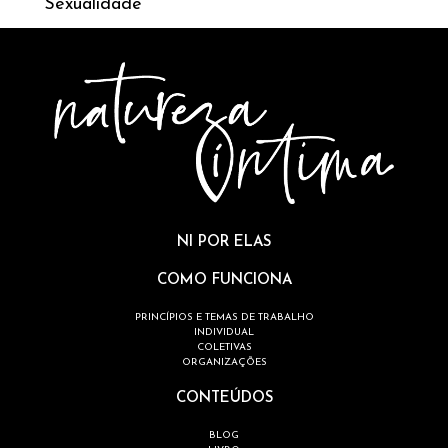
Sexualidade
NI POR ELAS
COMO FUNCIONA
PRINCÍPIOS E TEMAS DE TRABALHO
INDIVIDUAL
COLETIVAS
ORGANIZAÇÕES
CONTEÚDOS
BLOG