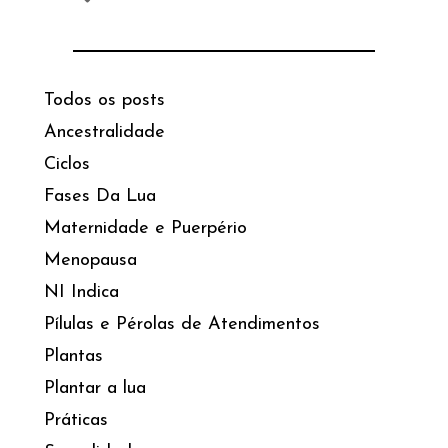
Todos os posts
Ancestralidade
Ciclos
Fases Da Lua
Maternidade e Puerpério
Menopausa
NI Indica
Pílulas e Pérolas de Atendimentos
Plantas
Plantar a lua
Práticas