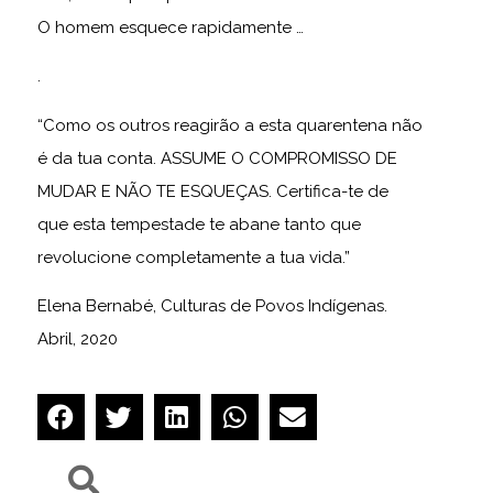
O homem esquece rapidamente …
.
“Como os outros reagirão a esta quarentena não
é da tua conta. ASSUME O COMPROMISSO DE
MUDAR E NÃO TE ESQUEÇAS. Certifica-te de
que esta tempestade te abane tanto que
revolucione completamente a tua vida.”
Elena Bernabé, Culturas de Povos Indígenas.
Abril, 2020