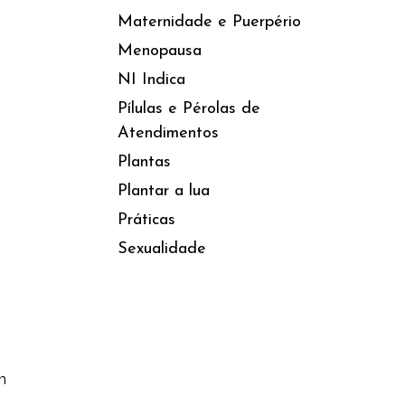
Maternidade e Puerpério
Menopausa
NI Indica
Pílulas e Pérolas de
Atendimentos
Plantas
Plantar a lua
Práticas
Sexualidade
m