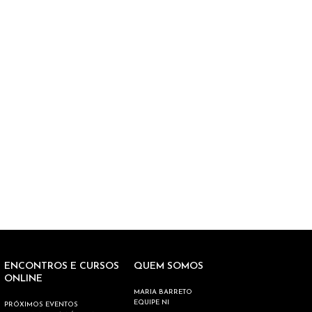
ENCONTROS E CURSOS
QUEM SOMOS
ONLINE
MARIA BARRETO
EQUIPE NI
PRÓXIMOS EVENTOS