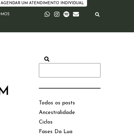
AGENDAR UM ATENDIMENTO INDIVIDUAL
OMOS
EM
Todos os posts
Ancestralidade
Ciclos
Fases Da Lua