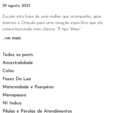
29 agosto, 2023
Escutei esta frase de uma mulher que acompanho, após
tirarmos o Oráculo para uma situação específica que ela
estava buscando mais clareza. “É tipo Wase”
...ver mais
Todos os posts
Ancestralidade
Ciclos
Fases Da Lua
Maternidade e Puerpério
Menopausa
NI Indica
Pílulas e Pérolas de Atendimentos