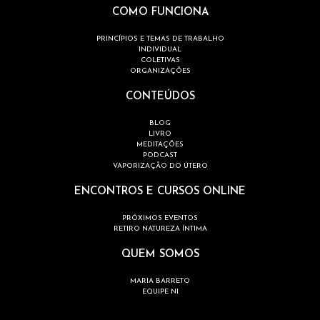
COMO FUNCIONA
PRINCÍPIOS E TEMAS DE TRABALHO
INDIVIDUAL
COLETIVAS
ORGANIZAÇÕES
CONTEÚDOS
BLOG
LIVRO
MEDITAÇÕES
PODCAST
VAPORIZAÇÃO DO ÚTERO
ENCONTROS E CURSOS ONLINE
PRÓXIMOS EVENTOS
RETIRO NATUREZA ÍNTIMA
QUEM SOMOS
MARIA BARRETO
EQUIPE NI