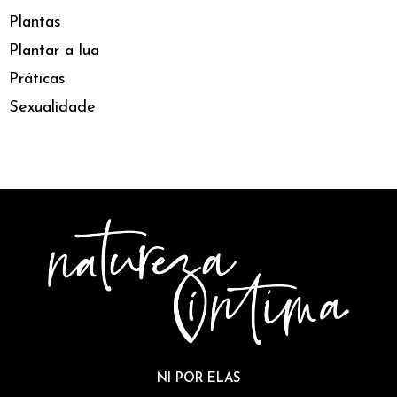
Plantas
Plantar a lua
Práticas
Sexualidade
NI POR ELAS