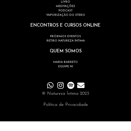
LIVRO
MEDITAÇÕES
PODCAST
VAPORIZAÇÃO DO ÚTERO
ENCONTROS E CURSOS ONLINE
PRÓXIMOS EVENTOS
RETIRO NATUREZA ÍNTIMA
QUEM SOMOS
MARIA BARRETO
EQUIPE NI
© Natureza Íntima 2023
Política de Privacidade