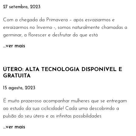
27 setembro, 2023
Com a chegada da Primavera – após esvaziarmos e
enraizarmos no Inverno -, somos naturalmente chamadas a
germinar, a florescer e desfrutar do que está
...ver mais
ÚTERO: ALTA TECNOLOGIA DISPONÍVEL E
GRATUITA
15 agosto, 2023
É muito prazeroso acompanhar mulheres que se entregam
ao estudo da sua ciclicidade! Cada uma descobrindo a
pulsão do seu útero e as infinitas possibilidades
...ver mais