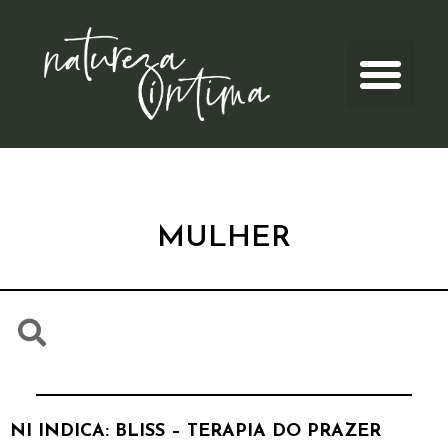
MULHER
NI INDICA: BLISS – TERAPIA DO PRAZER