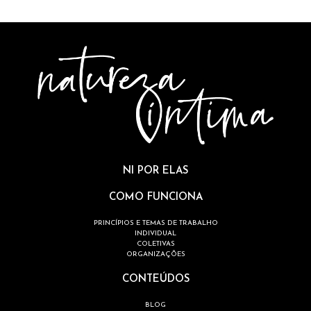
NI POR ELAS
COMO FUNCIONA
PRINCÍPIOS E TEMAS DE TRABALHO
INDIVIDUAL
COLETIVAS
ORGANIZAÇÕES
CONTEÚDOS
BLOG