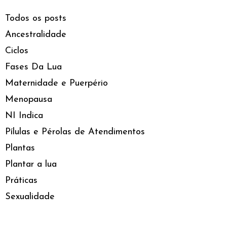
Todos os posts
Ancestralidade
Ciclos
Fases Da Lua
Maternidade e Puerpério
Menopausa
NI Indica
Pílulas e Pérolas de Atendimentos
Plantas
Plantar a lua
Práticas
Sexualidade