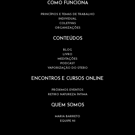
COMO FUNCIONA
PRINCÍPIOS E TEMAS DE TRABALHO
INDIVIDUAL
COLETIVAS
ORGANIZAÇÕES
CONTEÚDOS
BLOG
LIVRO
MEDITAÇÕES
PODCAST
VAPORIZAÇÃO DO ÚTERO
ENCONTROS E CURSOS ONLINE
PRÓXIMOS EVENTOS
RETIRO NATUREZA ÍNTIMA
QUEM SOMOS
MARIA BARRETO
EQUIPE NI