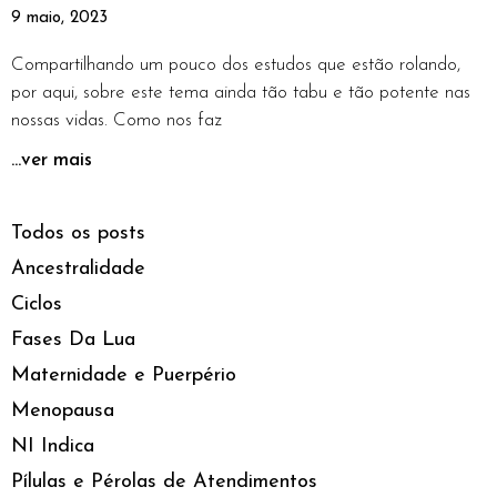
9 maio, 2023
Compartilhando um pouco dos estudos que estão rolando,
por aqui, sobre este tema ainda tão tabu e tão potente nas
nossas vidas. Como nos faz
...ver mais
Todos os posts
Ancestralidade
Ciclos
Fases Da Lua
Maternidade e Puerpério
Menopausa
NI Indica
Pílulas e Pérolas de Atendimentos