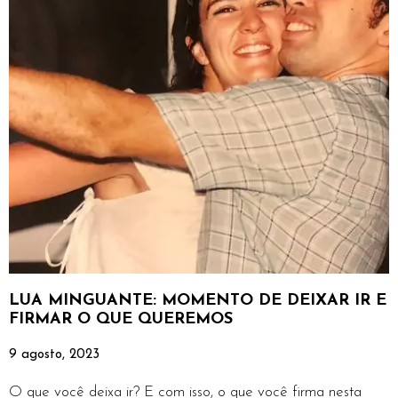
LUA MINGUANTE: MOMENTO DE DEIXAR IR E
FIRMAR O QUE QUEREMOS
9 agosto, 2023
O que você deixa ir? E com isso, o que você firma nesta