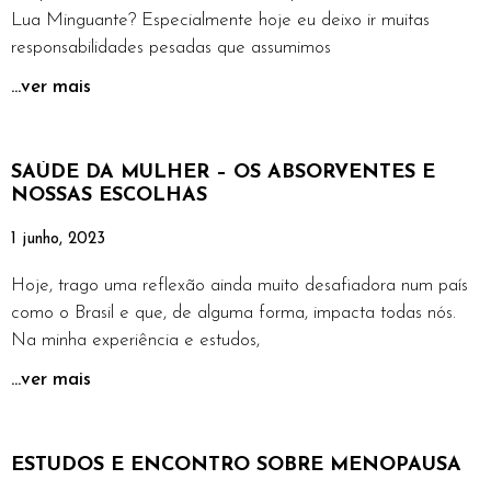
Lua Minguante? Especialmente hoje eu deixo ir muitas
responsabilidades pesadas que assumimos
...ver mais
SAÚDE DA MULHER – OS ABSORVENTES E
NOSSAS ESCOLHAS
1 junho, 2023
Hoje, trago uma reflexão ainda muito desafiadora num país
como o Brasil e que, de alguma forma, impacta todas nós.
Na minha experiência e estudos,
...ver mais
ESTUDOS E ENCONTRO SOBRE MENOPAUSA