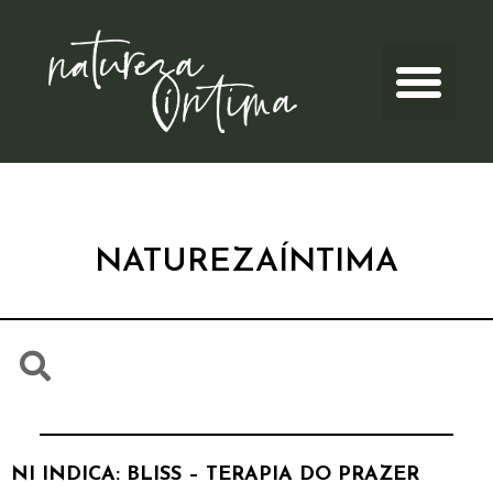
NATUREZAÍNTIMA
NI INDICA: BLISS – TERAPIA DO PRAZER