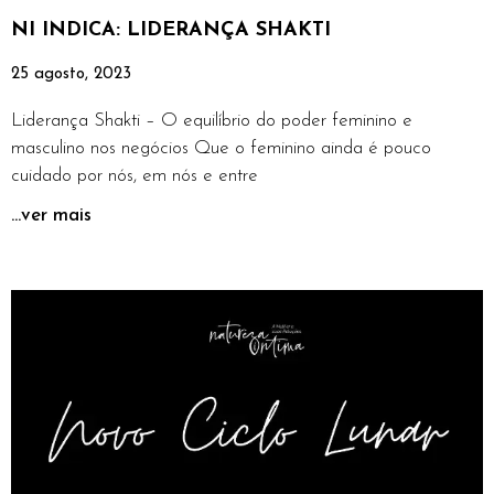
NI INDICA: LIDERANÇA SHAKTI
25 agosto, 2023
Liderança Shakti – O equilíbrio do poder feminino e
masculino nos negócios Que o feminino ainda é pouco
cuidado por nós, em nós e entre
...ver mais